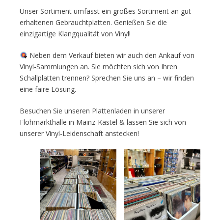
Unser Sortiment umfasst ein großes Sortiment an gut
erhaltenen Gebrauchtplatten. Genießen Sie die
einzigartige Klangqualität von Vinyl!
Neben dem Verkauf bieten wir auch den Ankauf von
Vinyl-Sammlungen an. Sie möchten sich von Ihren
Schallplatten trennen? Sprechen Sie uns an – wir finden
eine faire Lösung.
Besuchen Sie unseren Plattenladen in unserer
Flohmarkthalle in Mainz-Kastel & lassen Sie sich von
unserer Vinyl-Leidenschaft anstecken!