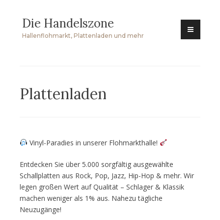
Zum
Die Handelszone
Inhalt
springen
Hallenflohmarkt, Plattenladen und mehr
Plattenladen
Vinyl-Paradies in unserer Flohmarkthalle!
Entdecken Sie über 5.000 sorgfältig ausgewählte
Schallplatten aus Rock, Pop, Jazz, Hip-Hop & mehr. Wir
legen großen Wert auf Qualität – Schlager & Klassik
machen weniger als 1% aus. Nahezu tägliche
Neuzugänge!