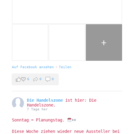
+
Auf Facebook ansehen
·
Teilen
6
0
0
Die Handelszone
ist hier: Die
Handelszone.
7 Tage her
Sonntag = Planungstag.
Diese Woche ziehen wieder neue Aussteller bei