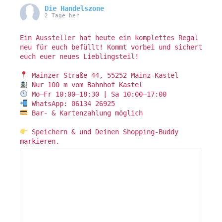
Die Handelszone
2 Tage her
Ein Aussteller hat heute ein komplettes Regal
neu für euch befüllt! Kommt vorbei und sichert
euch euer neues Lieblingsteil!
Mainzer Straße 44, 55252 Mainz-Kastel
Nur 100 m vom Bahnhof Kastel
Mo–Fr 10:00–18:30 | Sa 10:00–17:00
WhatsApp: 06134 26925
Bar- & Kartenzahlung möglich
Speichern & und Deinen Shopping-Buddy
markieren.