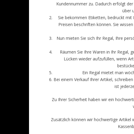
Kundennummer zu. Dadurch erfolgt der V
über u
Sie bekommen Etiketten, bedruckt mit 
Preisen beschriften können. Sie wissen ni
Nun mieten Sie sich Ihr Regal, Ihre per
Räumen Sie Ihre Waren in Ihr Regal, ge
Lücken wieder aufzufüllen, wenn Arti
bestücke
Ein Regal mietet man wöch
Bei einem Verkauf Ihrer Artikel, schreibe
ist jederz
Zu Ihrer Sicherheit haben wir ein hochwer
Zusätzlich können wir hochwertige Artikel 
Kassenb