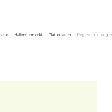
seite
Hallenflohmarkt
Plattenladen
Regalvermietung