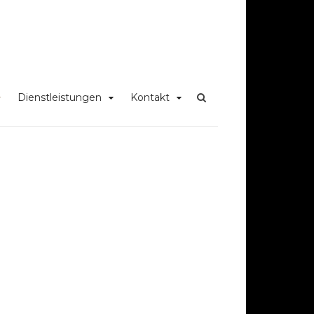
Dienstleistungen
Kontakt