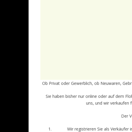
Ob Privat oder Gewerblich, ob Neuwaren, Gebrau
Sie haben bisher nur online oder auf dem Floh
uns, und wir verkaufen f
Der V
Wir registrieren Sie als Verkäufe